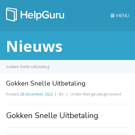
MENU
Nieuws
Gokken Snelle Uitbetaling
Gokken Snelle Uitbetaling
Posted
28 december 2022
By
Under Niet gecategoriseerd
Gokken Snelle Uitbetaling