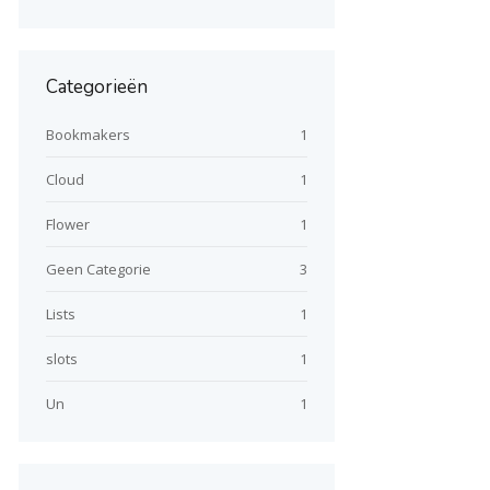
Categorieën
Bookmakers
1
Cloud
1
Flower
1
Geen Categorie
3
Lists
1
slots
1
Un
1