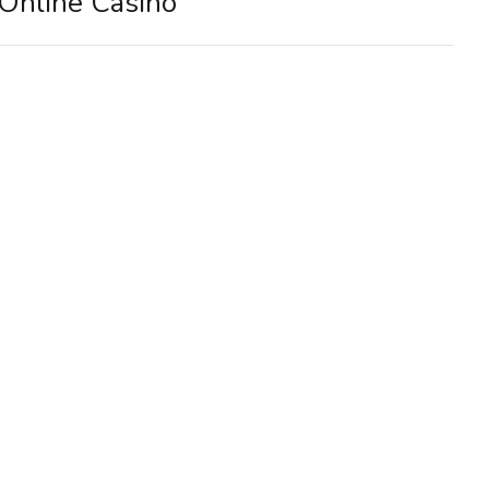
 Online Casino