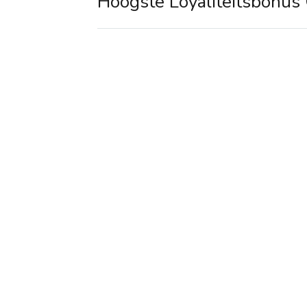
Hoogste Loyaliteitsbonus