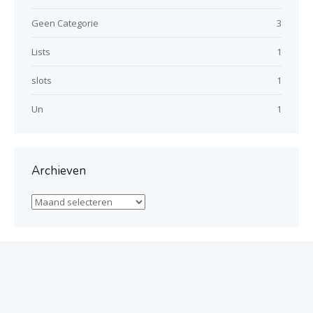
Geen Categorie
3
Lists
1
slots
1
Un
1
Archieven
Archieven