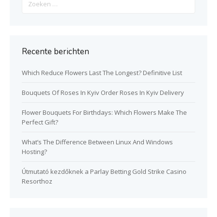
naar:
Recente berichten
Which Reduce Flowers Last The Longest? Definitive List
Bouquets Of Roses In Kyiv Order Roses In Kyiv Delivery
Flower Bouquets For Birthdays: Which Flowers Make The
Perfect Gift?
What’s The Difference Between Linux And Windows
Hosting?
Útmutató kezdőknek a Parlay Betting Gold Strike Casino
Resorthoz