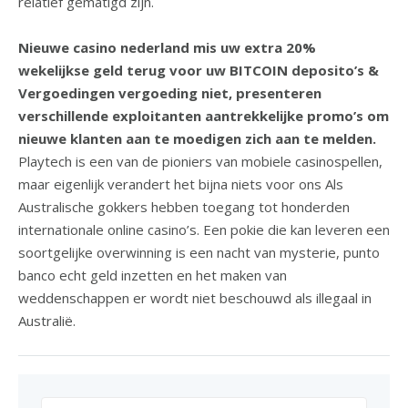
relatief gematigd zijn.
Nieuwe casino nederland mis uw extra 20%
wekelijkse geld terug voor uw BITCOIN deposito’s &
Vergoedingen vergoeding niet, presenteren
verschillende exploitanten aantrekkelijke promo’s om
nieuwe klanten aan te moedigen zich aan te melden.
Playtech is een van de pioniers van mobiele casinospellen,
maar eigenlijk verandert het bijna niets voor ons Als
Australische gokkers hebben toegang tot honderden
internationale online casino’s. Een pokie die kan leveren een
soortgelijke overwinning is een nacht van mysterie, punto
banco echt geld inzetten en het maken van
weddenschappen er wordt niet beschouwd als illegaal in
Australië.
Zoeken