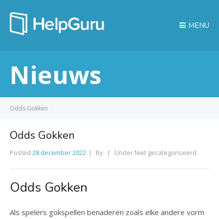
MENU
Nieuws
Odds Gokken
Odds Gokken
Posted
28 december 2022
By
Under Niet gecategoriseerd
Odds Gokken
Als spelers gokspellen benaderen zoals elke andere vorm