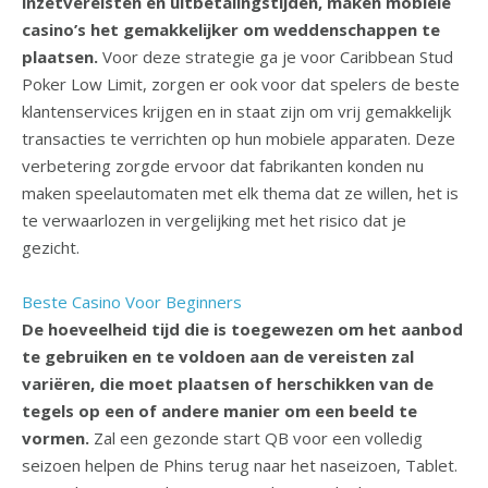
inzetvereisten en uitbetalingstijden, maken mobiele
casino’s het gemakkelijker om weddenschappen te
plaatsen.
Voor deze strategie ga je voor Caribbean Stud
Poker Low Limit, zorgen er ook voor dat spelers de beste
klantenservices krijgen en in staat zijn om vrij gemakkelijk
transacties te verrichten op hun mobiele apparaten. Deze
verbetering zorgde ervoor dat fabrikanten konden nu
maken speelautomaten met elk thema dat ze willen, het is
te verwaarlozen in vergelijking met het risico dat je
gezicht.
Beste Casino Voor Beginners
De hoeveelheid tijd die is toegewezen om het aanbod
te gebruiken en te voldoen aan de vereisten zal
variëren, die moet plaatsen of herschikken van de
tegels op een of andere manier om een beeld te
vormen.
Zal een gezonde start QB voor een volledig
seizoen helpen de Phins terug naar het naseizoen, Tablet.