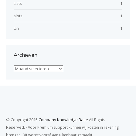
Lists
1
slots
1
Un
1
Archieven
Archieven
© Copyright 2015
Company Knowledge Base
All Rights
Reserved. -
Voor Premium Support kunnen wij kosten in rekening
brengen. Dit wordt vooraf aan u kenbaar gemaakt.